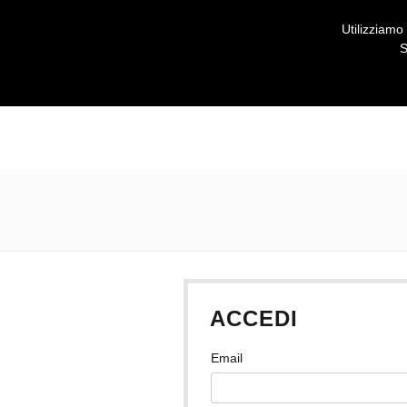
Utilizziamo
S
ACCEDI
Email