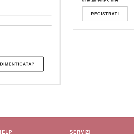
REGISTRATI
DIMENTICATA?
HELP
SERVIZI